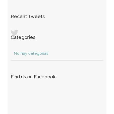
Recent Tweets
Categories
No hay categorías
Find us on Facebook