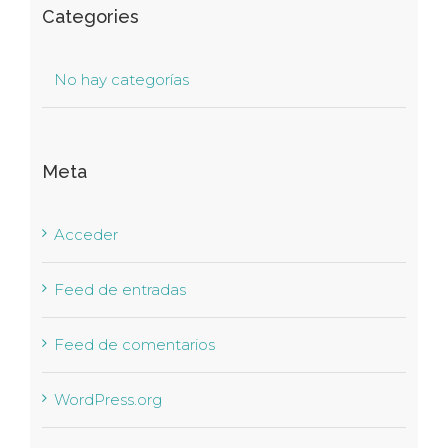
Categories
No hay categorías
Meta
Acceder
Feed de entradas
Feed de comentarios
WordPress.org