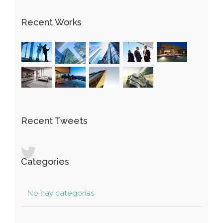
Recent Works
Recent Tweets
Categories
No hay categorías