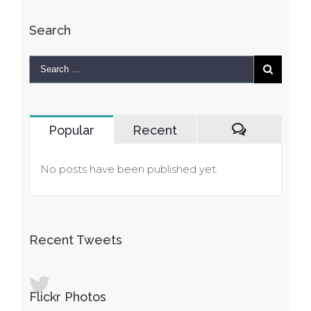
Search
Popular
Recent
Comments
No posts have been published yet.
Recent Tweets
Flickr Photos