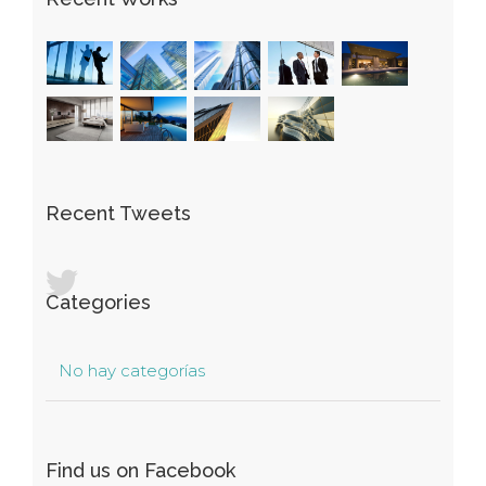
Recent Tweets
Categories
No hay categorías
Find us on Facebook