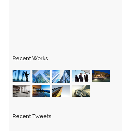
Recent Works
Recent Tweets