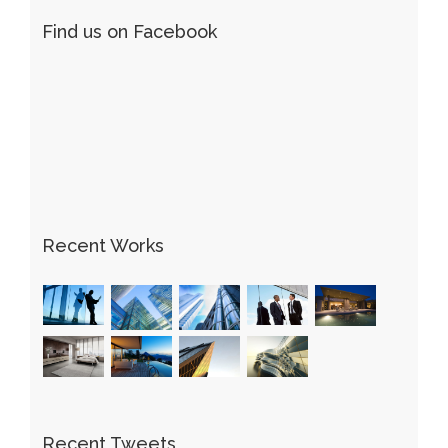
Find us on Facebook
Recent Works
Recent Tweets