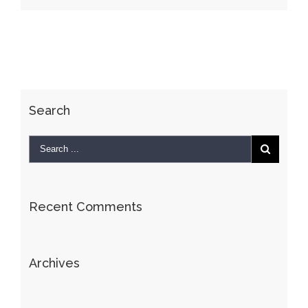
Search
Recent Comments
Archives