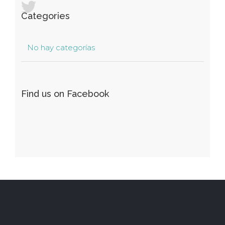
Categories
No hay categorías
Find us on Facebook