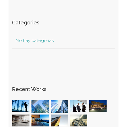
Categories
No hay categorías
Recent Works