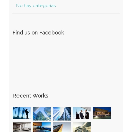
No hay categorías
Find us on Facebook
Recent Works