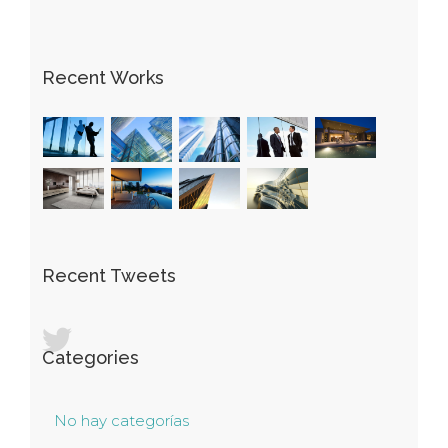
Recent Works
Recent Tweets
Categories
No hay categorías