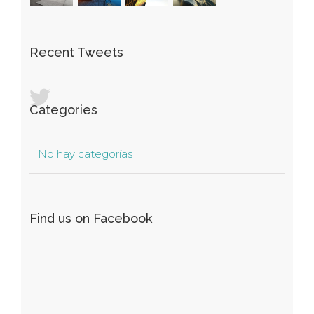
Recent Tweets
Categories
No hay categorías
Find us on Facebook