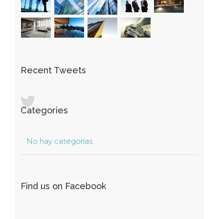
Recent Tweets
Categories
No hay categorías
Find us on Facebook