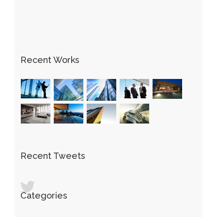
Recent Works
Recent Tweets
Categories