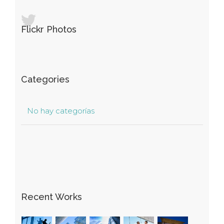
Flickr Photos
Categories
No hay categorías
Recent Works