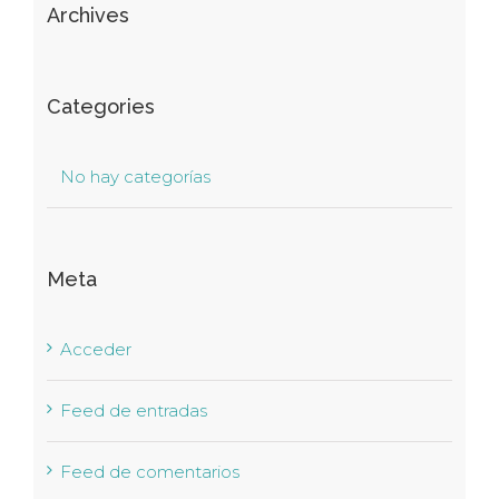
Archives
Categories
No hay categorías
Meta
Acceder
Feed de entradas
Feed de comentarios