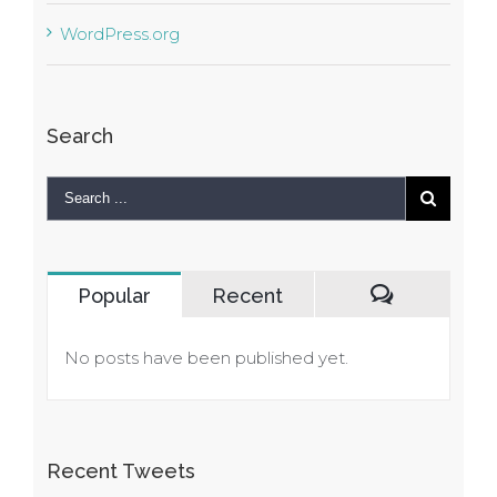
WordPress.org
Search
Popular
Recent
Comments
No posts have been published yet.
Recent Tweets