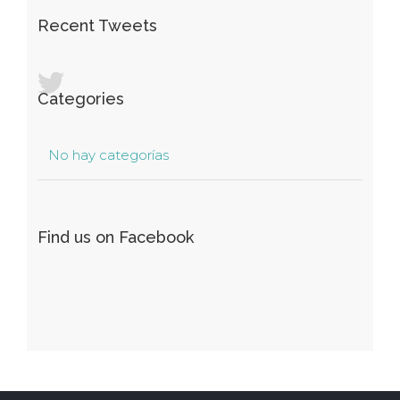
Recent Tweets
Categories
No hay categorías
Find us on Facebook