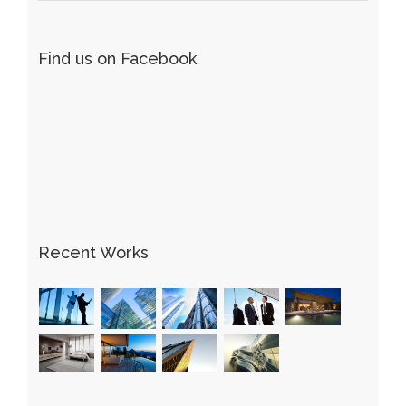
Find us on Facebook
Recent Works