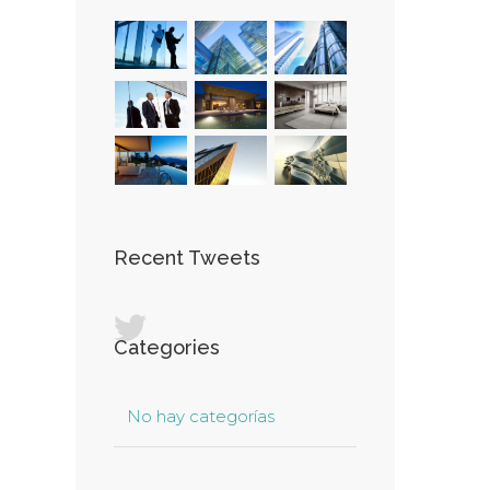
Recent Tweets
Categories
No hay categorías