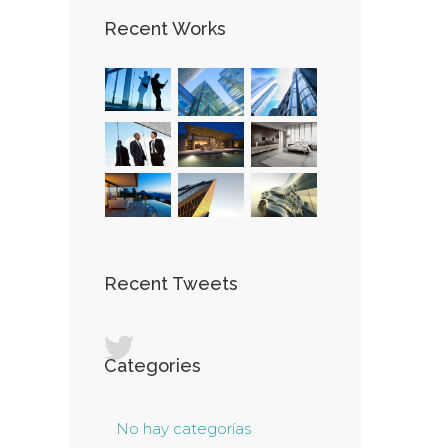
Recent Works
Recent Tweets
Categories
No hay categorías