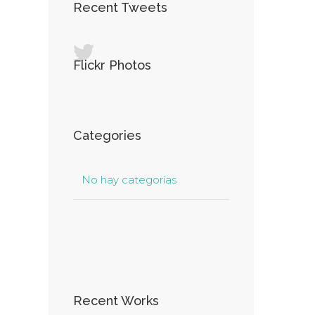
Recent Tweets
Flickr Photos
Categories
No hay categorías
Recent Works