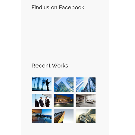
Find us on Facebook
Recent Works