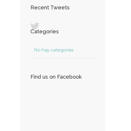
Recent Tweets
Categories
No hay categorías
Find us on Facebook