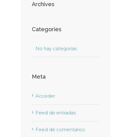
Archives
Categories
No hay categorías
Meta
Acceder
Feed de entradas
Feed de comentarios